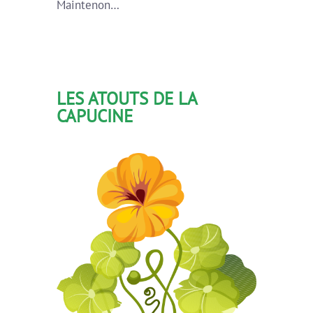
Maintenon…
LES ATOUTS DE LA
CAPUCINE