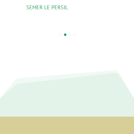
SEMER LE PERSIL