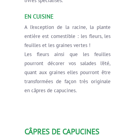
livres spécialisés.
EN CUISINE
A l’exception de la racine, la plante
entière est comestible : les fleurs, les
feuilles et les graines vertes !
Les fleurs ainsi que les feuilles
pourront décorer vos salades l’été,
quant aux graines elles pourront être
transformées de façon très originale
en câpres de capucines.
CÂPRES DE CAPUCINES