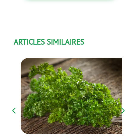
ARTICLES SIMILAIRES