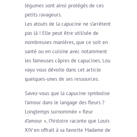
légumes sont ainsi protégés de ces
petits ravageurs.
Les atouts de la capucine ne s’arrêtent
pas là ! Elle peut être utilisée de
nombreuses manières, que ce soit en
santé ou en cuisine avec notamment
les fameuses câpres de capucines. Lou
vayu vous dévoile dans cet article
quelques-unes de ses ressources.
Savez-vous que la capucine symbolise
l’amour dans le langage des fleurs ?
Longtemps surnommée « fleur
d’amour », l’histoire raconte que Louis
XIV en offrait à sa favorite Madame de