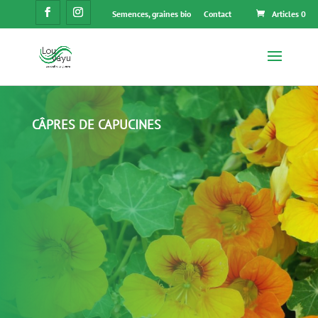
Semences, graines bio
Contact
Articles 0
CÂPRES DE CAPUCINES