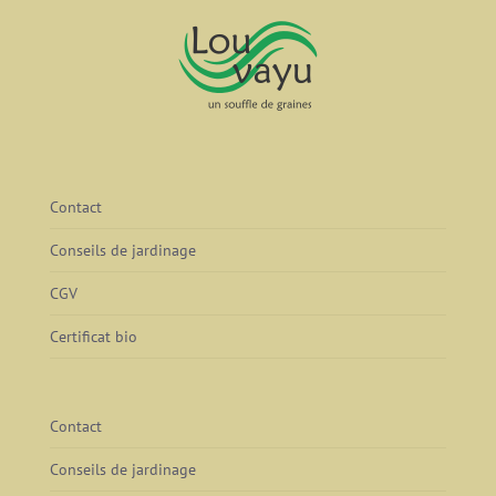
Contact
Conseils de jardinage
CGV
Certificat bio
Contact
Conseils de jardinage