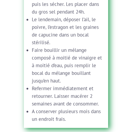
puis les sécher. Les placer dans
du gros sel pendant 24h.
Le lendemain, déposer l’ail, le
poivre, l’estragon et les graines
de capucine dans un bocal
stérilisé.
Faire bouillir un mélange
composé à moitié de vinaigre et
à moitié d’eau, puis remplir le
bocal du mélange bouillant
jusqu’en haut.
Refermer immédiatement et
retourner. Laisser macérer 2
semaines avant de consommer.
A conserver plusieurs mois dans
un endroit frais.