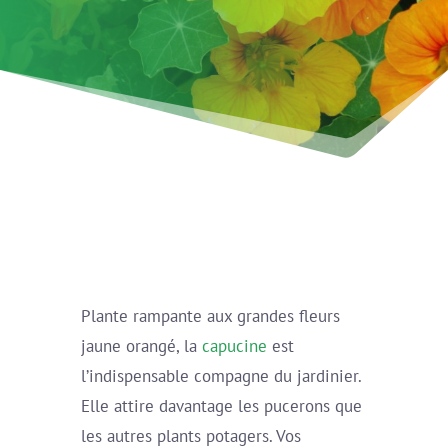
Plante rampante aux grandes fleurs
jaune orangé, la
capucine
est
l’indispensable compagne du jardinier.
Elle attire davantage les pucerons que
les autres plants potagers. Vos