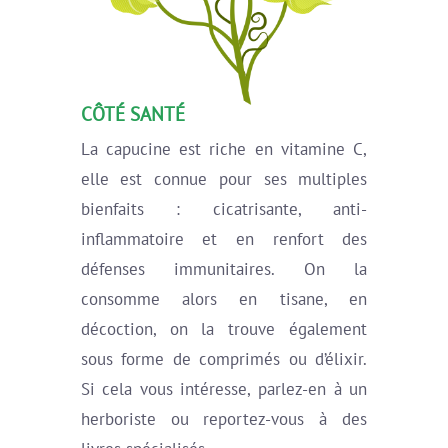
CÔTÉ SANTÉ
La capucine est riche en vitamine C,
elle est connue pour ses multiples
bienfaits : cicatrisante, anti-
inflammatoire et en renfort des
défenses immunitaires. On la
consomme alors en tisane, en
décoction, on la trouve également
sous forme de comprimés ou d’élixir.
Si cela vous intéresse, parlez-en à un
herboriste ou reportez-vous à des