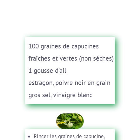
100 graines de capucines
fraîches et vertes (non sèches)
1 gousse d’ail
estragon, poivre noir en grain
gros sel, vinaigre blanc
Rincer les graines de capucine,