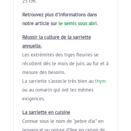
25 cm.
Retrouvez plus d'informations dans
notre article sur
le semis sous abri.
Réussir la culture de la sarriette
annuelle.
Les extrémités des tiges fleuries se
récoltent dès le mois de juin, au fur et à
mesure des besoins.
La sarriette s'associe très bien au
thym
ou au romarin qui ont les mêmes
exigences.
La sarriette en cuisine
Connue sous le nom de "pebre d’aï" en
provençal ou poivre d’âne en raison de