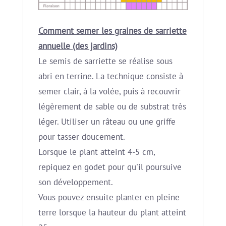
Comment semer les graines de sarriette
annuelle (des jardins)
Le semis de sarriette se réalise sous
abri en terrine. La technique consiste à
semer clair, à la volée, puis à recouvrir
légèrement de sable ou de substrat très
léger. Utiliser un râteau ou une griffe
pour tasser doucement.
Lorsque le plant atteint 4-5 cm,
repiquez en godet pour qu'il poursuive
son développement.
Vous pouvez ensuite planter en pleine
terre lorsque la hauteur du plant atteint