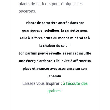
plants de haricots pour éloigner les
pucerons.
Plante de caractère ancrée dans nos
guarrigues ensoleillées, la sarriette nous
relie à la force brute du monde minéral et à
la chaleur du soleil.
Son parfum poivré réveille les sens et insuffle
une énergie ardente. Elle invite à affirmer sa
place et avancer avec assurance sur son
chemin
Laissez vous inspirer :
à l'écoute des
graines
.