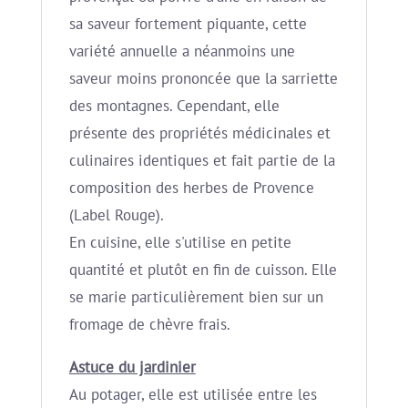
sa saveur fortement piquante, cette
variété annuelle a néanmoins une
saveur moins prononcée que la sarriette
des montagnes. Cependant, elle
présente des propriétés médicinales et
culinaires identiques et fait partie de la
composition des herbes de Provence
(Label Rouge).
En cuisine, elle s'utilise en petite
quantité et plutôt en fin de cuisson. Elle
se marie particulièrement bien sur un
fromage de chèvre frais.
Astuce du jardinier
Au potager, elle est utilisée entre les