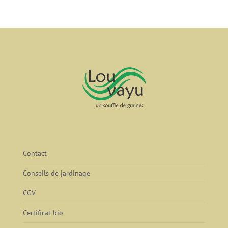
Contact
Conseils de jardinage
CGV
Certificat bio