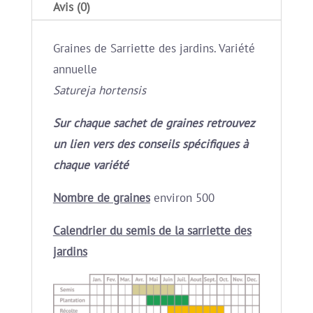
Avis (0)
Graines de Sarriette des jardins. Variété
annuelle
Satureja hortensis
Sur chaque sachet de graines retrouvez
un lien vers des conseils spécifiques à
chaque variété
Nombre de graines
environ 500
Calendrier du semis de la sarriette des
jardins