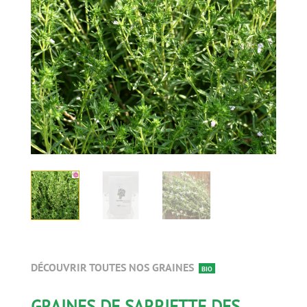
DÉCOUVRIR TOUTES NOS GRAINES
BIO
GRAINES DE SARRIETTE DES